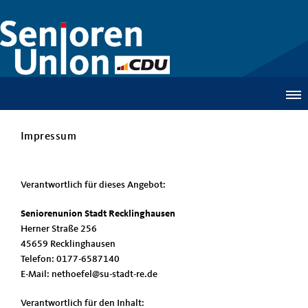
Impressum
Verantwortlich für dieses Angebot:
Seniorenunion Stadt Recklinghausen
Herner Straße 256
45659 Recklinghausen
Telefon: 0177-6587140
E-Mail: nethoefel@su-stadt-re.de
Verantwortlich für den Inhalt: