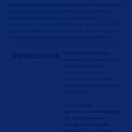
Internetinhalten anderer Anbieter bereitgestellt. Auf den Inhalt
dieser Seiten haben wir keinen Einfluss; für den Inhalt ist
ausschließlich der Betreiber der anderen Website
verantwortlich. Trotz der Überprüfung der Inhalte im gesetzlich
gebotenen Rahmen müssen wir daher jede Verantwortung für
den Inhalt dieser Links bzw. der verlinkten Seite ablehnen.
Produktion & Realisation
Haben auch Sie Interesse Ihren
Verband, Ihre Fraktion,
Vereinigung oder Ihre
Kandidatenseite durch das
Sharkness Informationssystem
zu realisieren?
Unser Angebot:
Sharkness Informationssystem
inkl. Redaktionssystem,
Hosting, E-Mail Adressen,
Statistiken, Domain u.v.m ab