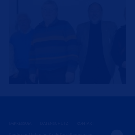
IMPRESSUM
DATENSCHUTZ
KONTAKT