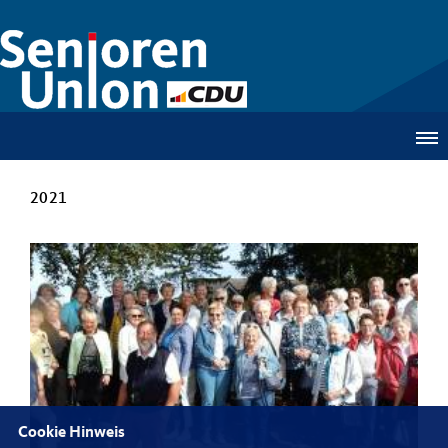
2021
Cookie Hinweis