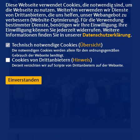
Diese Webseite verwendet Cookies, die notwendig sind, um
die Webseite zu nutzen. Weiterhin verwenden wir Dienste
von Drittanbietern, die uns helfen, unser Webangebot zu
verbessern (Website-Optmierung). Für die Verwendung
bestimmter Dienste, benötigen wir Ihre Einwilligung. Ihre
Einwilligung können Sie jederzeit widerrufen. Weitere
Informationen finden Sie in unserer
Datenschutzerklärung
.
Technisch notwendige Cookies (
Übersicht
)
Die notwendigen Cookies werden allein für den ordnungsgemäßen
Gebrauch der Webseite benötigt.
Cookies von Drittanbietern (
Hinweis
)
Derzeit verzichten wir auf Scripte von Drittanbietern auf der Webseite.
Einverstanden