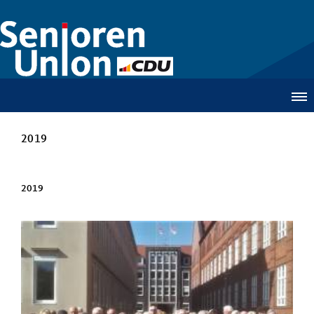
2019
2019